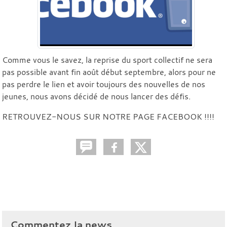
Comme vous le savez, la reprise du sport collectif ne sera
pas possible avant fin août début septembre, alors pour ne
pas perdre le lien et avoir toujours des nouvelles de nos
jeunes, nous avons décidé de nous lancer des défis.
RETROUVEZ-NOUS SUR NOTRE PAGE FACEBOOK !!!!
Commentez la news