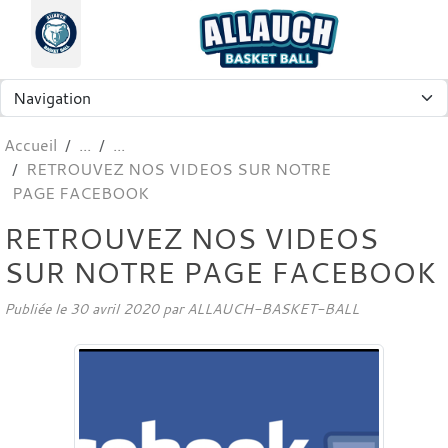
Panneau de gestion des cookies
Accueil
RETROUVEZ NOS VIDEOS SUR NOTRE
PAGE FACEBOOK
RETROUVEZ NOS VIDEOS
SUR NOTRE PAGE FACEBOOK
Publiée le
30 avril 2020
par
ALLAUCH-BASKET-BALL