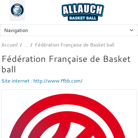
Panneau de gestion des cookies
Accueil
Fédération Française de Basket ball
Fédération Française de Basket
ball
Site internet : http://www.ffbb.com/