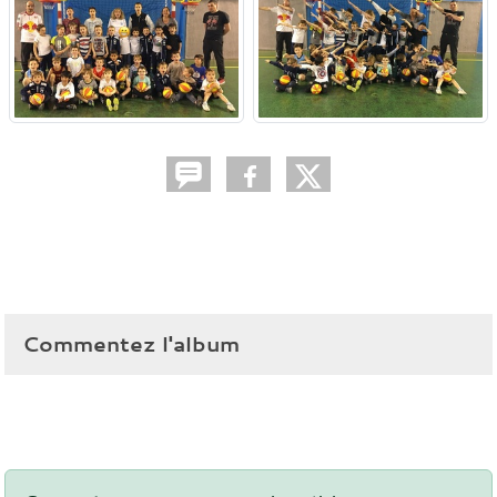
Commentez l'album